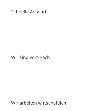
Schnelle Antwort
Wir sind vom Fach
Wir arbeiten wirtschaftlich