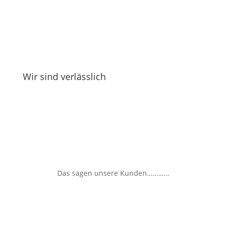
Wir sind verlässlich
Das sagen unsere Kunden…………