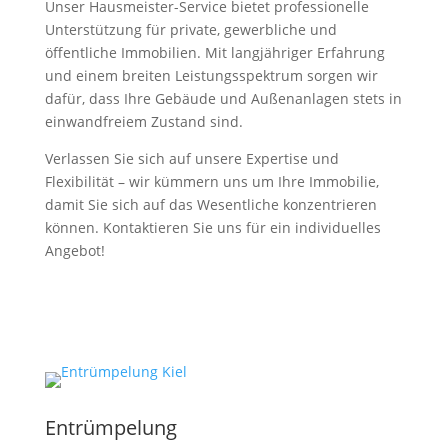
Unser Hausmeister-Service bietet professionelle
Unterstützung für private, gewerbliche und
öffentliche Immobilien. Mit langjähriger Erfahrung
und einem breiten Leistungsspektrum sorgen wir
dafür, dass Ihre Gebäude und Außenanlagen stets in
einwandfreiem Zustand sind.
Verlassen Sie sich auf unsere Expertise und
Flexibilität – wir kümmern uns um Ihre Immobilie,
damit Sie sich auf das Wesentliche konzentrieren
können. Kontaktieren Sie uns für ein individuelles
Angebot!
Entrümpelung