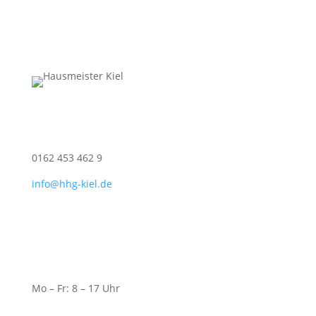
Kontakt
0162 453 462 9
info@hhg-kiel.de
Öffnungszeiten
Mo – Fr: 8 – 17 Uhr