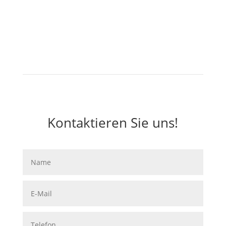
Kontaktieren Sie uns!