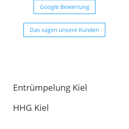
Google Bewertung
Das sagen unsere Kunden
Entrümpelung Kiel
HHG Kiel