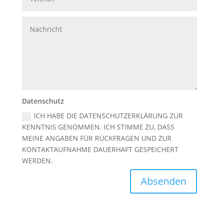
Datenschutz
ICH HABE DIE DATENSCHUTZERKLÄRUNG ZUR
KENNTNIS GENOMMEN. ICH STIMME ZU, DASS
MEINE ANGABEN FÜR RÜCKFRAGEN UND ZUR
KONTAKTAUFNAHME DAUERHAFT GESPEICHERT
WERDEN.
Absenden