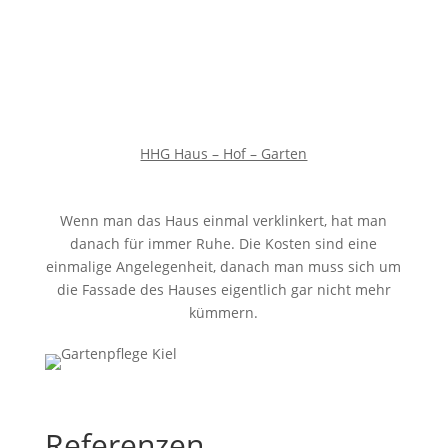
HHG Haus – Hof – Garten
Wenn man das Haus einmal verklinkert, hat man
danach für immer Ruhe. Die Kosten sind eine
einmalige Angelegenheit, danach man muss sich um
die Fassade des Hauses eigentlich gar nicht mehr
kümmern.
Referenzen