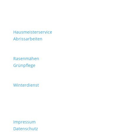
Leistungen
Hausmeisterservice
Abrissarbeiten
Rasenmähen
Grünpflege
Winterdienst
Rechtliches
Impressum
Datenschutz