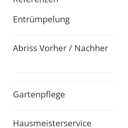
Entrümpelung
Abriss Vorher / Nachher
Gartenpflege
Hausmeisterservice