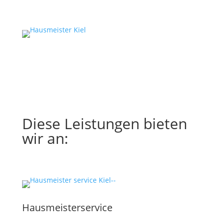
Diese Leistungen bieten
wir an:
Hausmeisterservice