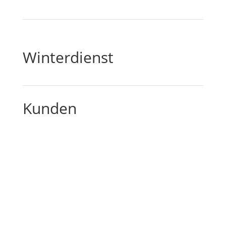
Winterdienst
Kunden